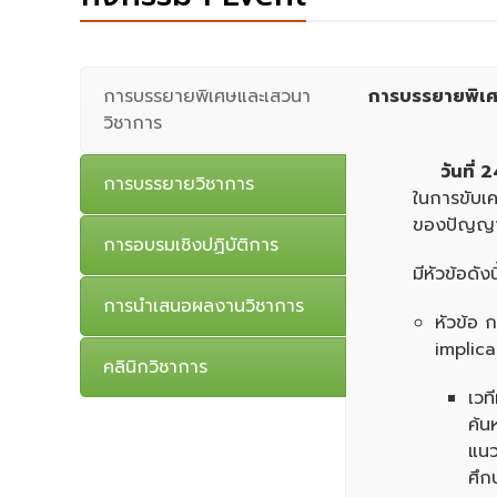
การบรรยายพิเศษและเสวนา
การบรรยายพิเ
วิชาการ
วันที่
2
การบรรยายวิชาการ
ในการขับเ
ของปัญญาปร
การอบรมเชิงปฏิบัติการ
มีหัวข้อดังนี
การนำเสนอผลงานวิชาการ
หัวข้อ
implic
คลินิกวิชาการ
เวท
ค้น
แนว
ศึก