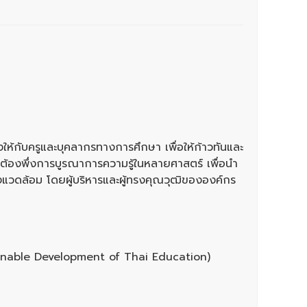
งให้กับครูและบุคลากรทางการศึกษา เพื่อให้ก้าวทันและ
ี่ต้องพึ่งการบูรณาการความรู้ในหลายศาสตร์ เพื่อนำ
แวดล้อม โดยผู้บริหารและผู้ทรงคุณวุฒิขององค์กร
tainable Development of Thai Education)