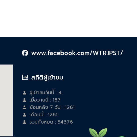
www.facebook.com/WTR.IPST/
สถิติผู้เข้าชม
ผู้เข้าชมวันนี้ :
4
เมื่อวานนี้ :
187
ย้อนหลัง 7 วัน :
1261
เดือนนี้ :
1261
รวมทั้งหมด :
54376