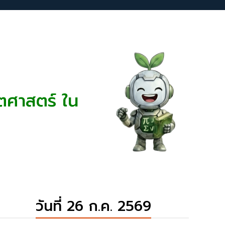
ข้อมูลแนะนำ
ตศาสตร์ ใน
วันที่ 26 ก.ค. 2569