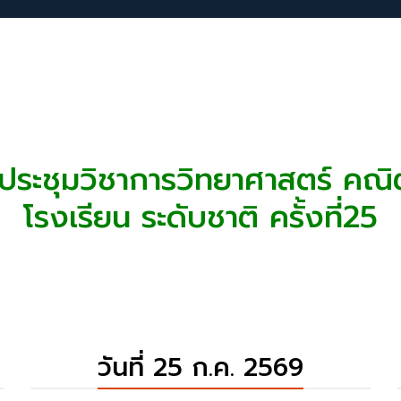
ือ/ข่าวประกาศ
บทคัดย่อ/E-Poster
ประวัติการจัดงาน
ระชุมวิชาการวิทยาศาสตร์ คณิ
โรงเรียน ระดับชาติ ครั้งที่25
วันที่ 25 ก.ค. 2569