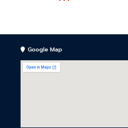
Google Map