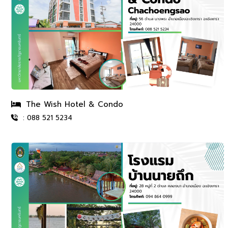
The Wish Hotel & Condo
: 088 521 5234