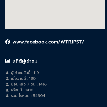
www.facebook.com/WTR.IPST/
สถิติผู้เข้าชม
ผู้เข้าชมวันนี้ :
119
เมื่อวานนี้ :
180
ย้อนหลัง 7 วัน :
1416
เดือนนี้ :
1416
รวมทั้งหมด :
54304