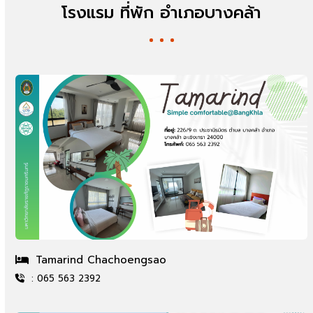
โรงแรม ที่พัก อำเภอบางคล้า
Tamarind Chachoengsao
: 065 563 2392