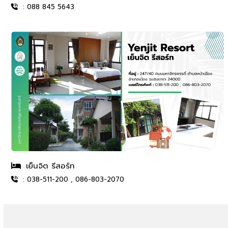
: 088 845 5643
เย็นจิต รีสอร์ท
: 038-511-200 , 086-803-2070