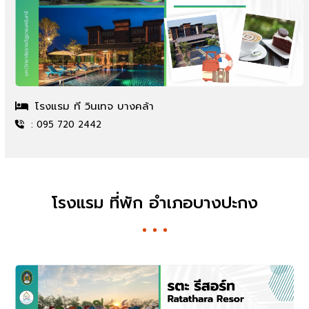
โรงแรม ที วินเทจ บางคล้า
: 095 720 2442
โรงแรม ที่พัก อำเภอบางปะกง