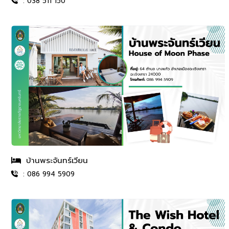
: 038 511 150
บ้านพระจันทร์เวียน
: 086 994 5909