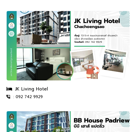
JK Living Hotel
: 092 742 9929