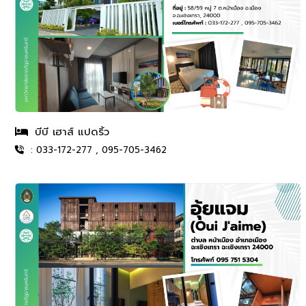
บีบี เฮาส์ แปดริ้ว
: 033-172-277 , 095-705-3462