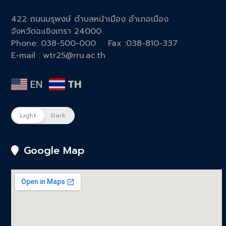
422 ถนนมรุพงษ์ ตำบลหน้าเมือง อำเภอเมือง
จังหวัดฉะเชิงเทรา 24000
Phone: 038-500-000
Fa
x :038-810-337
E-mail : wtr25@rru.ac.th
EN
TH
Light
Dark
Google Map