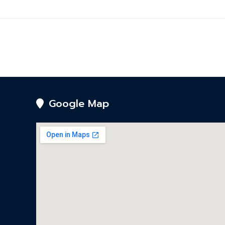
Google Map